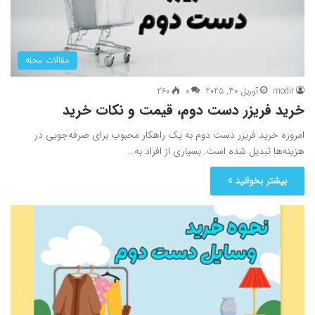
مقالات محله
modir
آوریل 30, 2025
0
260
خرید فریزر دست دوم، قیمت و نکات خرید
امروزه خرید فریزر دست دوم به یک راهکار محبوب برای صرفه‌جویی در
هزینه‌ها تبدیل شده است. بسیاری از افراد به…
بیشتر بخوانید »