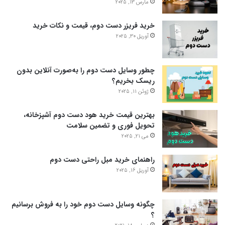
مارس 13, 2025
خرید فریزر دست دوم، قیمت و نکات خرید
آوریل 30, 2025
چطور وسایل دست دوم را به‌صورت آنلاین ‌بدون
ریسک بخریم؟
ژوئن 11, 2025
بهترین قیمت خرید هود دست دوم آشپزخانه،
تحویل فوری و تضمین سلامت
می 21, 2025
راهنمای خرید مبل راحتی دست دوم
آوریل 16, 2025
چگونه وسایل دست دوم خود را به فروش برسانیم
؟