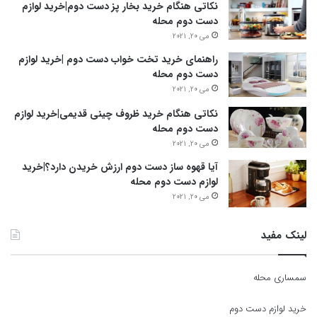
نکاتی هنگام خرید بخار پز دست دوم|خرید لوازم
دست دوم محله
می 20, 2021
راهنمای خرید تخت خواب دست دوم |خرید لوازم
دست دوم محله
می 20, 2021
نکاتی هنگام خرید ظروف چینی قدیمی|خرید لوازم
دست دوم محله
می 20, 2021
آیا قهوه ساز دست دوم ارزش خریدن دارد؟|خرید
لوازم دست دوم محله
می 20, 2021
لینک مفید
سمساری محله
خرید لوازم دست دوم