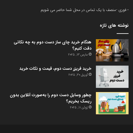
• فوری -منصف با یک تماس در محل شما حاضر می شویم
نوشته های تازه
هنگام خرید چای ساز دست دوم به چه نکاتی
دقت کنیم؟
مارس 13, 2025
خرید فریزر دست دوم، قیمت و نکات خرید
آوریل 30, 2025
چطور وسایل دست دوم را به‌صورت آنلاین ‌بدون
ریسک بخریم؟
ژوئن 11, 2025