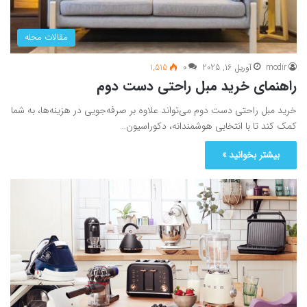
مقالات محله
modir
آوریل 16, 2025
0
1,515
راهنمای خرید مبل راحتی دست دوم
خرید مبل راحتی دست دوم می‌تواند علاوه بر صرفه‌جویی در هزینه‌ها، به شما
کمک کند تا با انتخابی هوشمندانه، دکوراسیون…
بیشتر بخوانید »