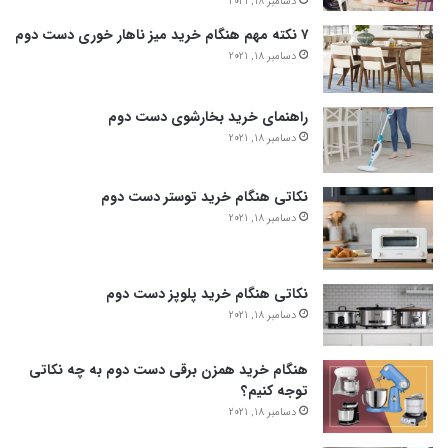
دسامبر 18, 2021
۷ نکته مهم هنگام خرید میز ناهار خوری دست دوم
دسامبر 18, 2021
راهنمای خرید بخارشوی دست دوم
دسامبر 18, 2021
نکاتی هنگام خرید توستر دست دوم
دسامبر 18, 2021
نکاتی هنگام خرید پلوپز دست دوم
دسامبر 18, 2021
هنگام خرید همزن برقی دست دوم به چه نکاتی
توجه کنیم؟
دسامبر 18, 2021