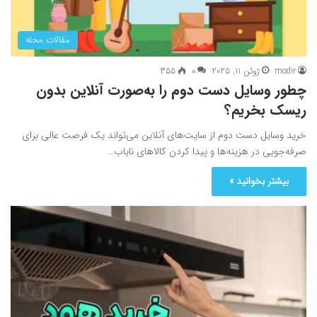
مقالات محله
modir
ژوئن 11, 2025
0
355
چطور وسایل دست دوم را به‌صورت آنلاین ‌بدون
ریسک بخریم؟
خرید وسایل دست دوم از سایت‌های آنلاین می‌تواند یک فرصت عالی برای
صرفه‌جویی در هزینه‌ها و پیدا کردن کالاهای نایاب…
بیشتر بخوانید »