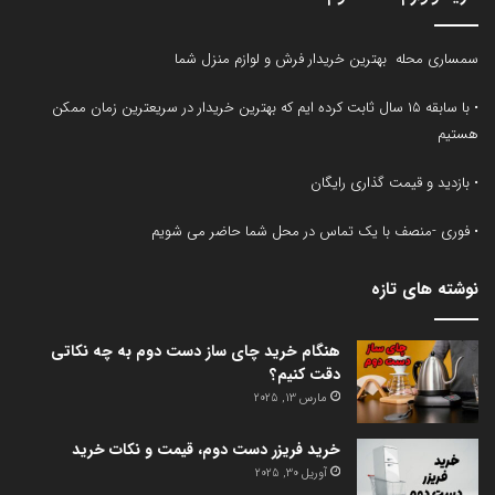
سمساری محله بهترین خریدار فرش و لوازم منزل شما
• با سابقه ۱۵ سال ثابت کرده ایم که بهترین خریدار در سریعترین زمان ممکن
هستیم
• بازدید و قیمت گذاری رایگان
• فوری -منصف با یک تماس در محل شما حاضر می شویم
نوشته های تازه
هنگام خرید چای ساز دست دوم به چه نکاتی
دقت کنیم؟
مارس 13, 2025
خرید فریزر دست دوم، قیمت و نکات خرید
آوریل 30, 2025