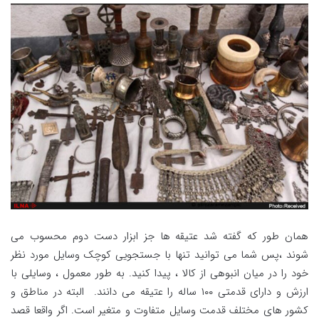
همان طور که گفته شد عتیقه ها جز ابزار دست دوم محسوب می
شوند ،پس شما می توانید تنها با جستجویی کوچک وسایل مورد نظر
خود را در میان انبوهی از کالا ، پیدا کنید. به طور معمول ، وسایلی با
ارزش و دارای قدمتی ۱۰۰ ساله را عتیقه می دانند. البته در مناطق و
کشور های مختلف قدمت وسایل متفاوت و متغیر است. اگر واقعا قصد