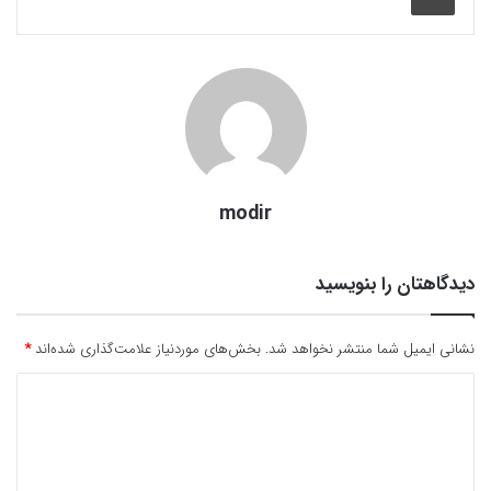
modir
دیدگاهتان را بنویسید
نشانی ایمیل شما منتشر نخواهد شد.
بخش‌های موردنیاز علامت‌گذاری شده‌اند
*
د
ی
د
گ