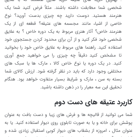
شخصی شما مطابقت داشته باشند. مثلاً فرض کنید شما یک
هنرمند هستید. دوست دارید چه چیزی بدست آورید؟ نوع
خاصی از اشیا، مانند مجسمه های عتیقه؟ قطعه ای از یک
هنرمند خاص؟ آثار هنری مربوط به یک دوره خاص ؟ به علایق
شخصی خود فکر کنید و از آن برای محدود کردن جستجوی خود
استفاده کنید. راهنما های مربوط به علایق خاص خود را بخوانید
تا مشخص کنید دقیقاً چه چیزی را می خواهید جمع آوری
کنید. در یک دوره یا نوع خاص کالا ، مارک ها یا سبک های
مختلفی وجود دارد که باید در نظر گرفته شود. ارزش کالای شما
بسته به سن ، مارک و شرایط بسیار متفاوت خواهد بود. هنگام
تحقیق این سه معیار را در ذهن داشته باشید.
کاربرد عتیقه های دست دوم
شما می توانید از قالیچه ها و فرش های زیبا و دست بافت به عنوان
پوشش برای خانه و یا به صورت تابلوی روی دیوار استفاده کنید. یا به
عنوان مثال ، امروزه از بشقاب های دیوار کوبی استقبال زیادی شده و