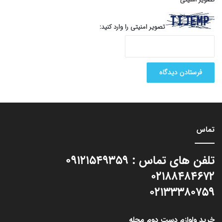
تصویر امنیتی را وارد کنید:
تماس
تلفن های تماس : ۰۹۱۲۱۵۴۹۳۵۹
۰۲۱۸۸۴۸۴۶۷۲
۰۲۱۳۳۳۸۰۷۵۹
خرید ولوازم دست دوم محله