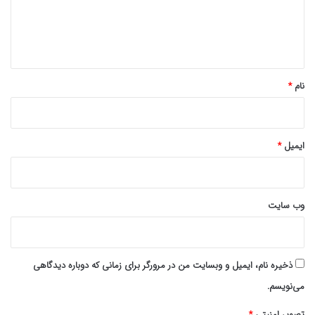
ا
ه
*
نام
*
ایمیل
*
وب‌ سایت
ذخیره نام، ایمیل و وبسایت من در مرورگر برای زمانی که دوباره دیدگاهی
می‌نویسم.
تصویر امنیتی
*