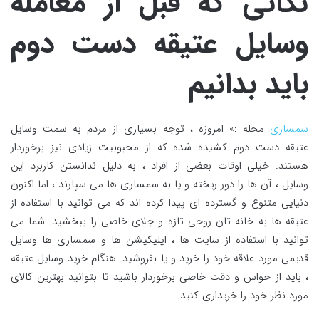
نکاتی که قبل از معامله
وسایل عتیقه دست دوم
باید بدانیم
سمساری
محله :» امروزه ، توجه بسیاری از مردم به سمت وسایل
عتیقه دست دوم کشیده شده که از محبوبیت زیادی نیز برخوردار
هستند. خیلی اوقات بعضی از افراد ، به دلیل ندانستن کاربرد این
وسایل ، آن ها را دور ریخته و یا به سمساری ها می سپارند ، اما اکنون
دنیایی متنوع و گسترده ای پیدا کرده اند که می توانید با استفاده از
عتیقه ها به خانه تان روحی تازه و جلای خاصی را ببخشید. شما می
توانید با استفاده از سایت ها ، اپلیکیشن ها و سمساری ها وسایل
قدیمی مورد علاقه خود را خرید و یا بفروشید. هنگام خرید وسایل عتیقه
، باید از حواس و دقت خاصی برخوردار باشید تا بتوانید بهترین کالای
مورد نظر خود را خریداری کنید.