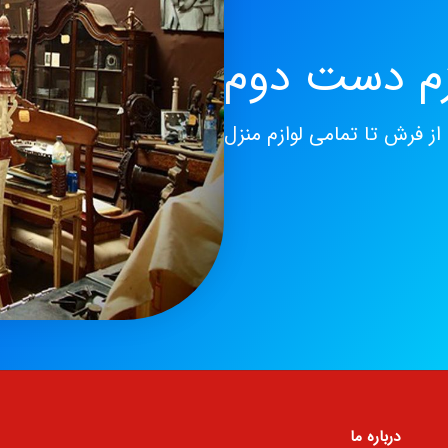
ازم دست دوم
از فرش تا تمامی لوازم منزل
درباره ما