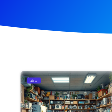
مناطق