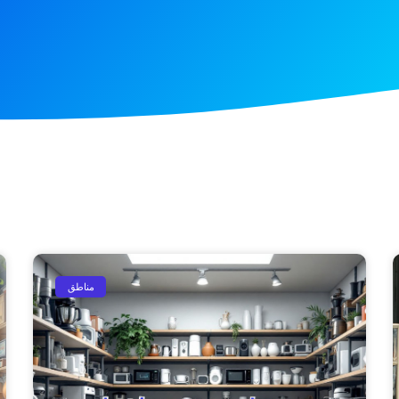
مناطق