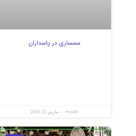
سمساری در پاسداران
modir
مارس 12, 2025