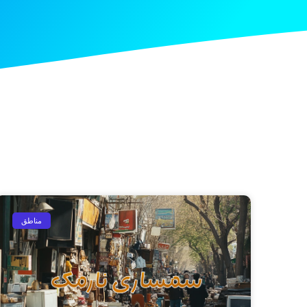
مناطق