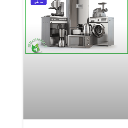
مناطق