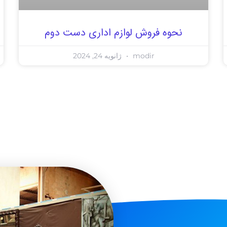
نحوه فروش لوازم اداری دست دوم
modir
ژانویه 24, 2024