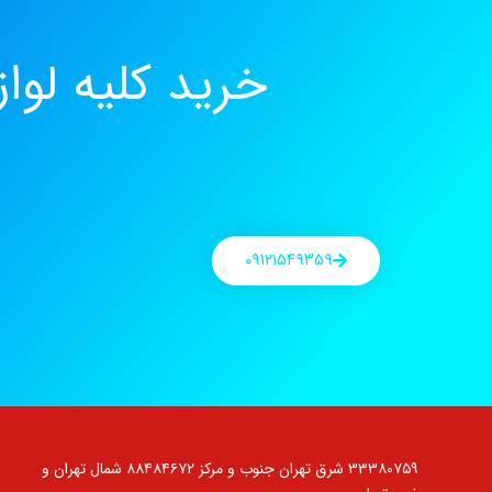
خرید کلیه لو
۰۹۱۲۱۵۴۹۳۵۹
۳۳۳۸۰۷۵۹ شرق تهران جنوب و مرکز ۸۸۴۸۴۶۷۲ شمال تهران و