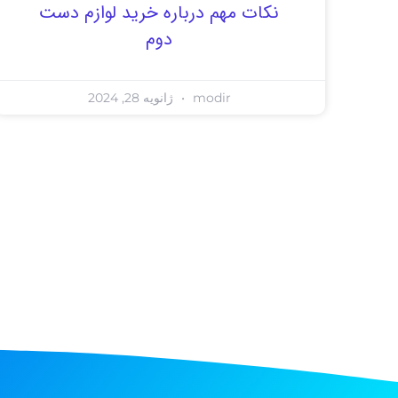
نکات مهم درباره خرید لوازم دست
دوم
modir
ژانویه 28, 2024