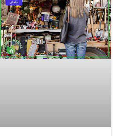
مناطق