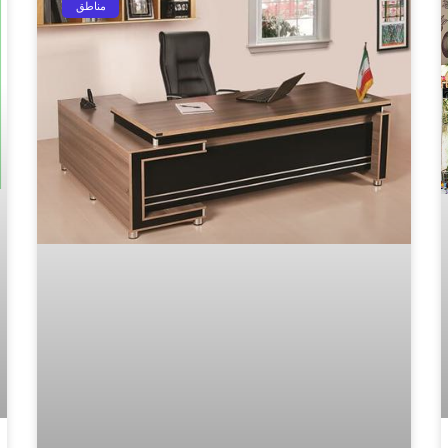
مناطق