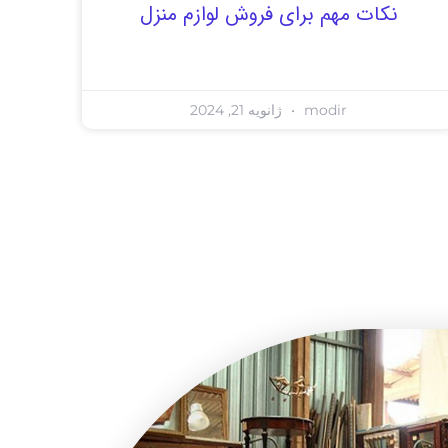
نکات مهم برای فروش لوازم منزل
modir
ژانویه 21, 2024