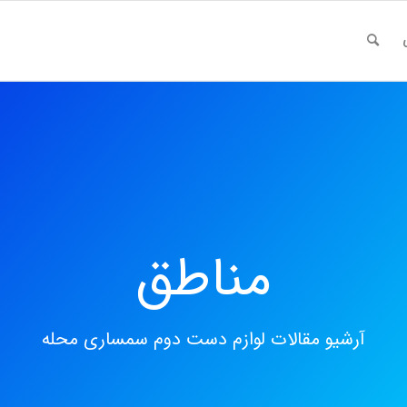
مناطق
آرشیو مقالات لوازم دست دوم سمساری محله