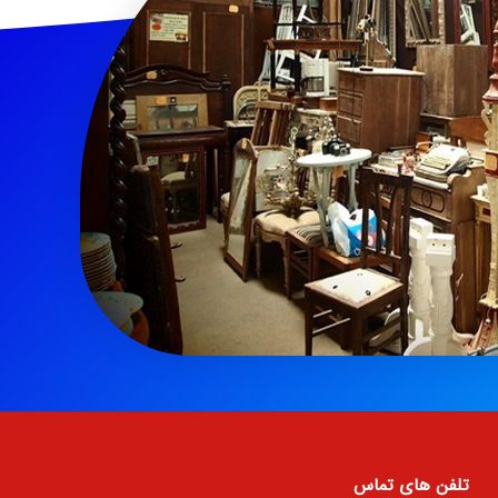
تلفن های تماس