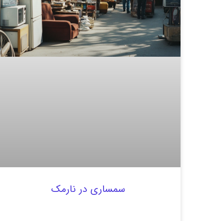
سمساری در نارمک